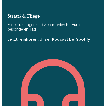
Strauß & Fliege
Freie Trauungen und Zeremonien für Euren
besonderen Tag
Jetzt reinhören: Unser Podcast bei Spotify