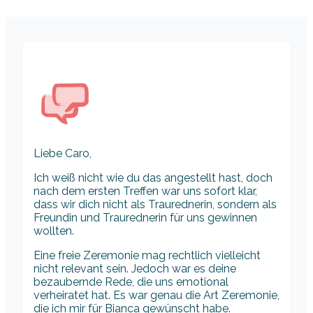
Liebe Caro,
Ich weiß nicht wie du das angestellt hast, doch
nach dem ersten Treffen war uns sofort klar,
dass wir dich nicht als Traurednerin, sondern als
Freundin und Traurednerin für uns gewinnen
wollten.
Eine freie Zeremonie mag rechtlich vielleicht
nicht relevant sein. Jedoch war es deine
bezaubernde Rede, die uns emotional
verheiratet hat. Es war genau die Art Zeremonie,
die ich mir für Bianca gewünscht habe.