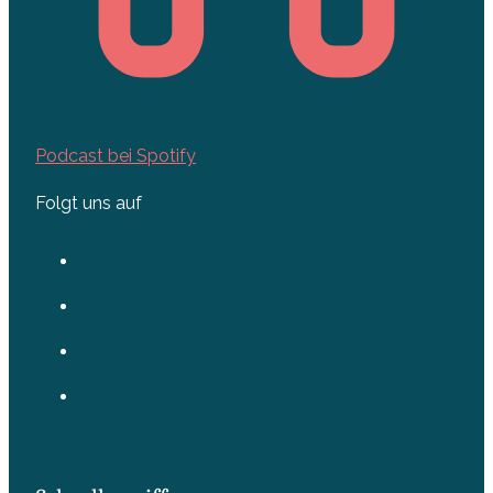
Podcast bei Spotify
Folgt uns auf