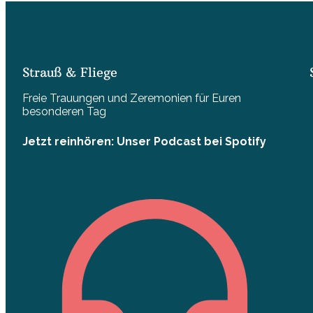
Strauß & Fliege
Freie Trauungen und Zeremonien für Euren
besonderen Tag
Jetzt reinhören: Unser Podcast bei Spotify