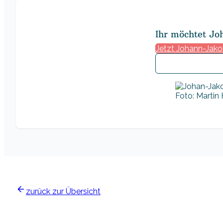
Ihr möchtet Jo
Jetzt Johann-Jako
Foto: Martin
zurück zur Übersicht