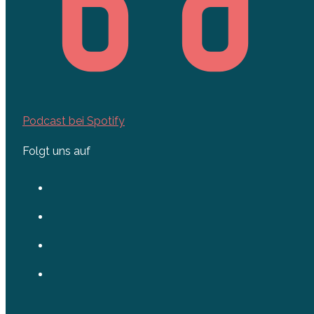
Podcast bei Spotify
Folgt uns auf