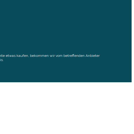
elseite etwas kaufen, bekommen wir vom betreffenden Anbieter
is.