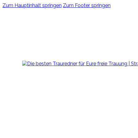
Zum Hauptinhalt springen
Zum Footer springen