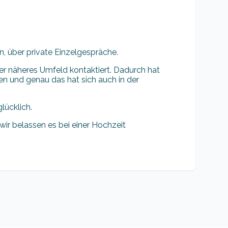
n, über private Einzelgespräche.
er näheres Umfeld kontaktiert. Dadurch hat
en und genau das hat sich auch in der
lücklich.
wir belassen es bei einer Hochzeit