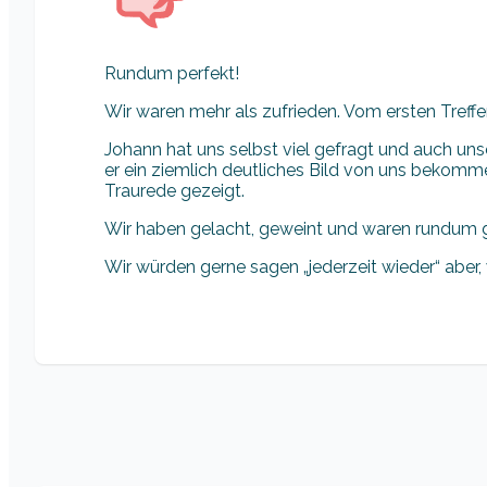
Rundum perfekt!
Wir waren mehr als zufrieden. Vom ersten Treffe
Johann hat uns selbst viel gefragt und auch uns
er ein ziemlich deutliches Bild von uns bekomm
Traurede gezeigt.
Wir haben gelacht, geweint und waren rundum g
Wir würden gerne sagen „jederzeit wieder“ aber, 