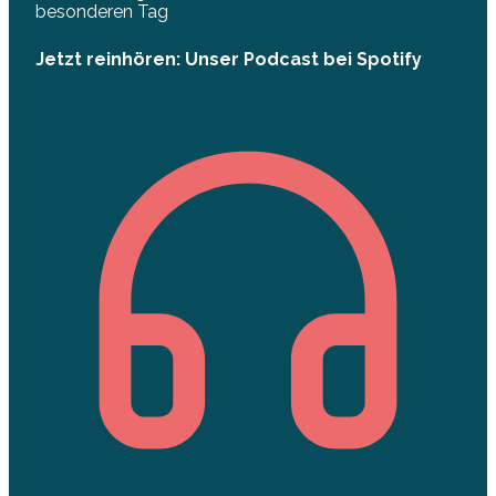
besonderen Tag
Jetzt reinhören: Unser Podcast bei Spotify