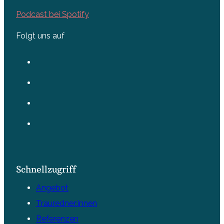
Podcast bei Spotify
Folgt uns auf
Schnellzugriff
Angebot
Trauredner:innen
Referenzen