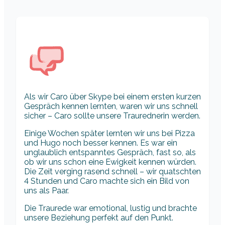
Als wir Caro über Skype bei einem ersten kurzen
Gespräch kennen lernten, waren wir uns schnell
sicher – Caro sollte unsere Traurednerin werden.
Einige Wochen später lernten wir uns bei Pizza
und Hugo noch besser kennen. Es war ein
unglaublich entspanntes Gespräch, fast so, als
ob wir uns schon eine Ewigkeit kennen würden.
Die Zeit verging rasend schnell – wir quatschten
4 Stunden und Caro machte sich ein Bild von
uns als Paar.
Die Traurede war emotional, lustig und brachte
unsere Beziehung perfekt auf den Punkt.