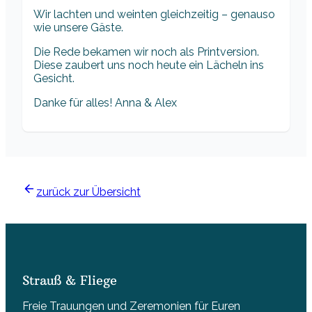
Wir lachten und weinten gleichzeitig – genauso
wie unsere Gäste.
Die Rede bekamen wir noch als Printversion.
Diese zaubert uns noch heute ein Lächeln ins
Gesicht.
Danke für alles! Anna & Alex
zurück zur Übersicht
Strauß & Fliege
Freie Trauungen und Zeremonien für Euren