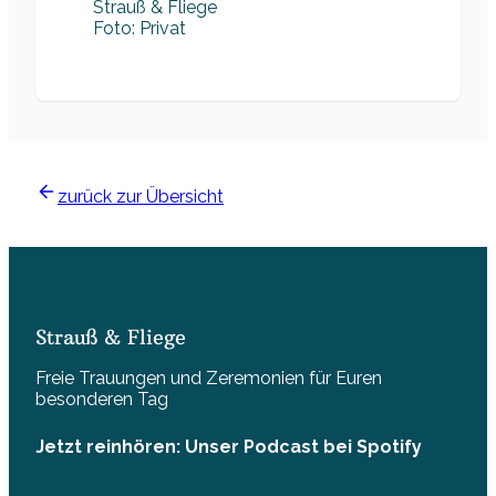
Foto: Privat
zurück zur Übersicht
Strauß & Fliege
Freie Trauungen und Zeremonien für Euren
besonderen Tag
Jetzt reinhören: Unser Podcast bei Spotify