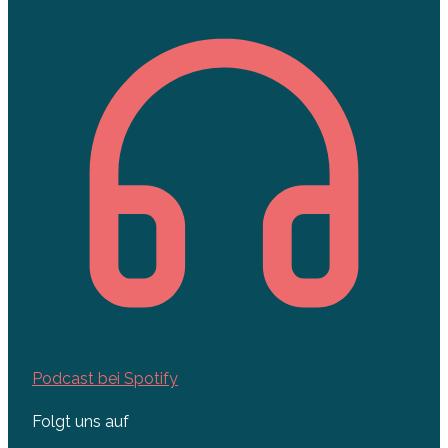
Podcast bei Spotify
Folgt uns auf