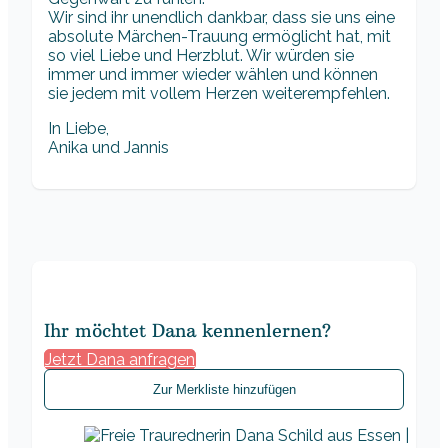
Wir sind ihr unendlich dankbar, dass sie uns eine
absolute Märchen-Trauung ermöglicht hat, mit
so viel Liebe und Herzblut. Wir würden sie
immer und immer wieder wählen und können
sie jedem mit vollem Herzen weiterempfehlen.
In Liebe,
Anika und Jannis
Ihr möchtet Dana kennenlernen?
Jetzt Dana anfragen
Zur Merkliste hinzufügen