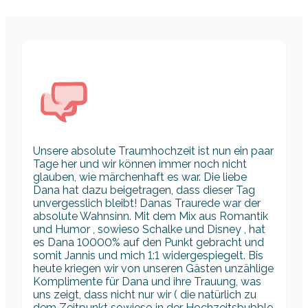
Unsere absolute Traumhochzeit ist nun ein paar
Tage her und wir können immer noch nicht
glauben, wie märchenhaft es war. Die liebe
Dana hat dazu beigetragen, dass dieser Tag
unvergesslich bleibt! Danas Traurede war der
absolute Wahnsinn. Mit dem Mix aus Romantik
und Humor , sowieso Schalke und Disney , hat
es Dana 10000% auf den Punkt gebracht und
somit Jannis und mich 1:1 widergespiegelt. Bis
heute kriegen wir von unseren Gästen unzählige
Komplimente für Dana und ihre Trauung, was
uns zeigt, dass nicht nur wir ( die natürlich zu
dem Zeitpunkt sowieso in der Hochzeitsbubble