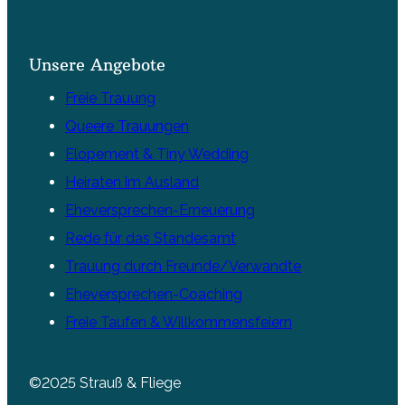
Unsere Angebote
Freie Trauung
Queere Trauungen
Elopement & Tiny Wedding
Heiraten im Ausland
Eheversprechen-Erneuerung
Rede für das Standesamt
Trauung durch Freunde/Verwandte
Eheversprechen-Coaching
Freie Taufen & Willkommensfeiern
©2025 Strauß & Fliege