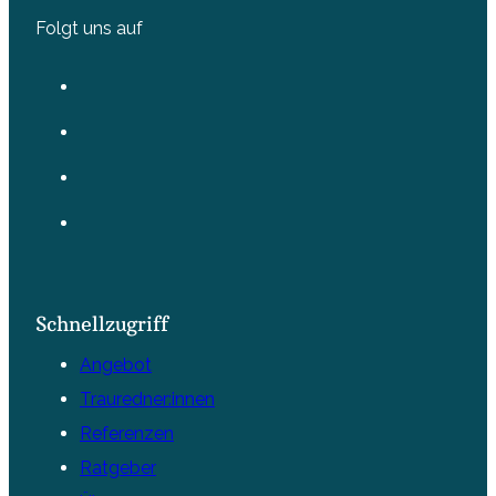
Folgt uns auf
Schnellzugriff
Angebot
Trauredner:innen
Referenzen
Ratgeber