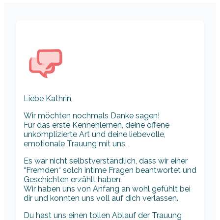
Liebe Kathrin,
Wir möchten nochmals Danke sagen!
Für das erste Kennenlernen, deine offene
unkomplizierte Art und deine liebevolle,
emotionale Trauung mit uns.
Es war nicht selbstverständlich, dass wir einer
“Fremden“ solch intime Fragen beantwortet und
Geschichten erzählt haben.
Wir haben uns von Anfang an wohl gefühlt bei
dir und konnten uns voll auf dich verlassen.
Du hast uns einen tollen Ablauf der Trauung