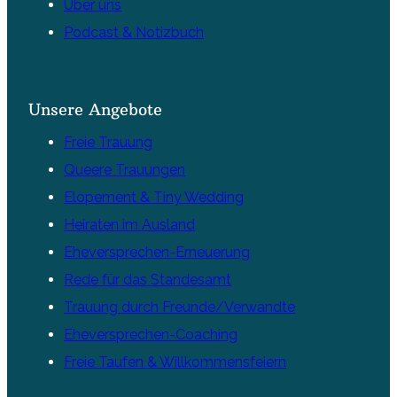
Über uns
Podcast & Notizbuch
Unsere Angebote
Freie Trauung
Queere Trauungen
Elopement & Tiny Wedding
Heiraten im Ausland
Eheversprechen-Erneuerung
Rede für das Standesamt
Trauung durch Freunde/Verwandte
Eheversprechen-Coaching
Freie Taufen & Willkommensfeiern