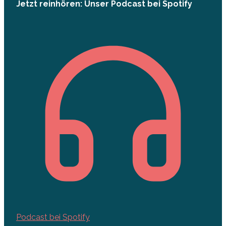
Jetzt reinhören: Unser Podcast bei Spotify
Podcast bei Spotify