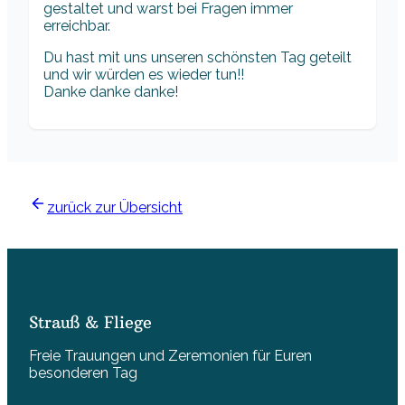
gestaltet und warst bei Fragen immer
erreichbar.
Du hast mit uns unseren schönsten Tag geteilt
und wir würden es wieder tun!!
Danke danke danke!
zurück zur Übersicht
Strauß & Fliege
Freie Trauungen und Zeremonien für Euren
besonderen Tag