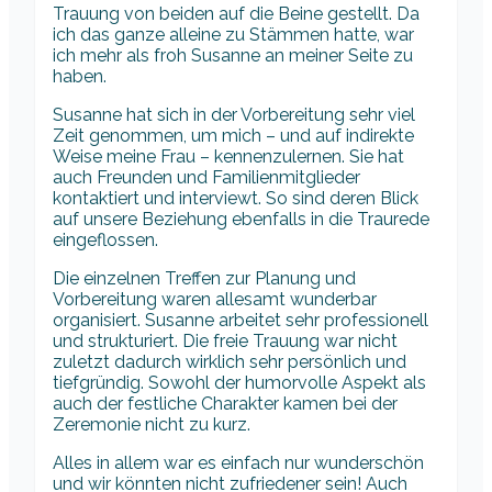
Trauung von beiden auf die Beine gestellt. Da
ich das ganze alleine zu Stämmen hatte, war
ich mehr als froh Susanne an meiner Seite zu
haben.
Susanne hat sich in der Vorbereitung sehr viel
Zeit genommen, um mich – und auf indirekte
Weise meine Frau – kennenzulernen. Sie hat
auch Freunden und Familienmitglieder
kontaktiert und interviewt. So sind deren Blick
auf unsere Beziehung ebenfalls in die Traurede
eingeflossen.
Die einzelnen Treffen zur Planung und
Vorbereitung waren allesamt wunderbar
organisiert. Susanne arbeitet sehr professionell
und strukturiert. Die freie Trauung war nicht
zuletzt dadurch wirklich sehr persönlich und
tiefgründig. Sowohl der humorvolle Aspekt als
auch der festliche Charakter kamen bei der
Zeremonie nicht zu kurz.
Alles in allem war es einfach nur wunderschön
und wir könnten nicht zufriedener sein! Auch