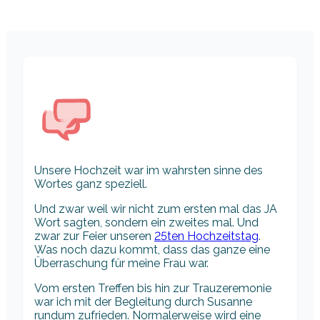
Unsere Hochzeit war im wahrsten sinne des
Wortes ganz speziell.
Und zwar weil wir nicht zum ersten mal das JA
Wort sagten, sondern ein zweites mal. Und
zwar zur Feier unseren
25ten Hochzeitstag
.
Was noch dazu kommt, dass das ganze eine
Überraschung für meine Frau war.
Vom ersten Treffen bis hin zur Trauzeremonie
war ich mit der Begleitung durch Susanne
rundum zufrieden. Normalerweise wird eine