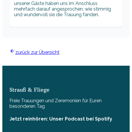
unserer Gäste haben uns im Anschluss
mehrfach darauf angesprochen, wie stimmig
und wundervoll sie die Trauung fanden.
zurück zur Übersicht
Strauß & Fliege
Freie Trauungen und Zeremonien für Euren
besonderen Tag
Jetzt reinhören: Unser Podcast bei Spotify