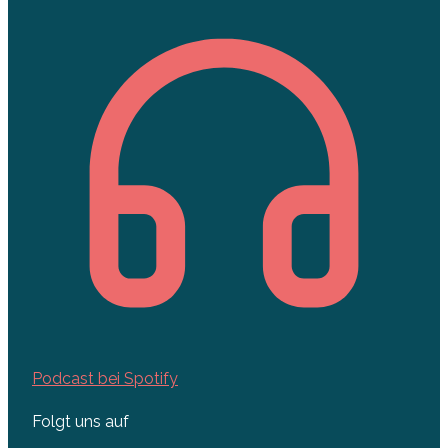
Podcast bei Spotify
Folgt uns auf