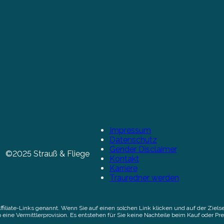
Impressum
Datenschutz
Gender Disclaimer
©2025 Strauß & Fliege
Kontakt
Karriere
Trauredner werden
Affiliate-Links genannt. Wenn Sie auf einen solchen Link klicken und auf der Zi
 eine Vermittlerprovision. Es entstehen für Sie keine Nachteile beim Kauf oder Pre