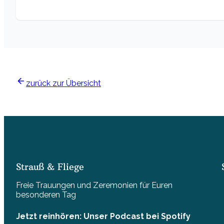
zurück zur Übersicht
Strauß & Fliege
Freie Trauungen und Zeremonien für Euren
besonderen Tag
Jetzt reinhören: Unser Podcast bei Spotify