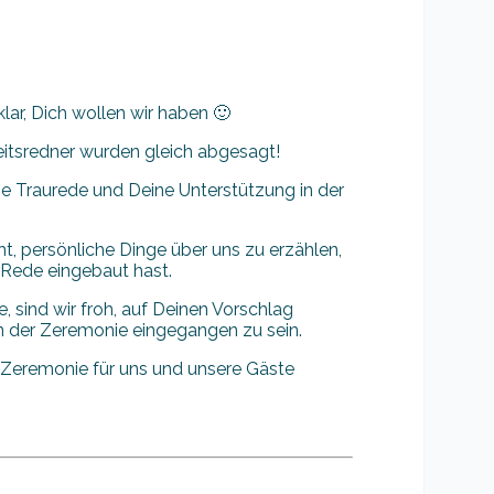
ar, Dich wollen wir haben 🙂
eitsredner wurden gleich abgesagt!
 Traurede und Deine Unterstützung in der
ht, persönliche Dinge über uns zu erzählen,
 Rede eingebaut hast.
sind wir froh, auf Deinen Vorschlag
n der Zeremonie eingegangen zu sein.
 Zeremonie für uns und unsere Gäste