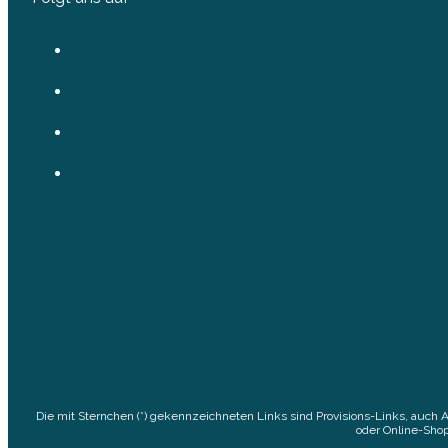
Die mit Sternchen (*) gekennzeichneten Links sind Provisions-Links, auch 
oder Online-Shop