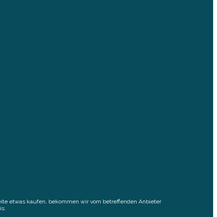
elseite etwas kaufen, bekommen wir vom betreffenden Anbieter
is.