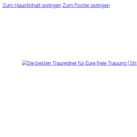
Zum Hauptinhalt springen
Zum Footer springen