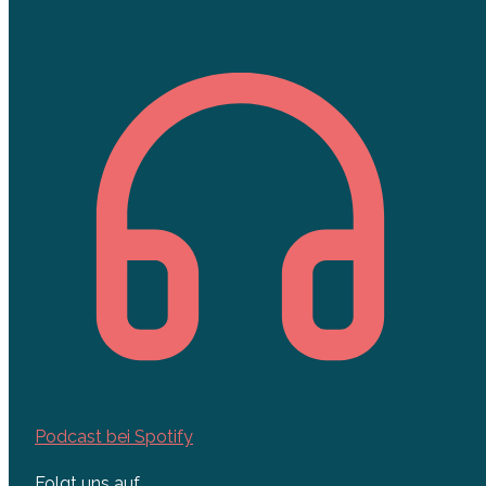
Podcast bei Spotify
Folgt uns auf