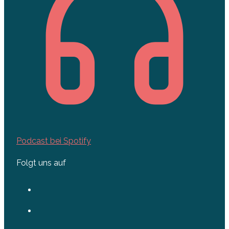
Podcast bei Spotify
Folgt uns auf