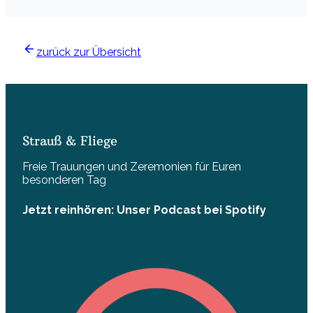
zurück zur Übersicht
Strauß & Fliege
Freie Trauungen und Zeremonien für Euren
besonderen Tag
Jetzt reinhören: Unser Podcast bei Spotify