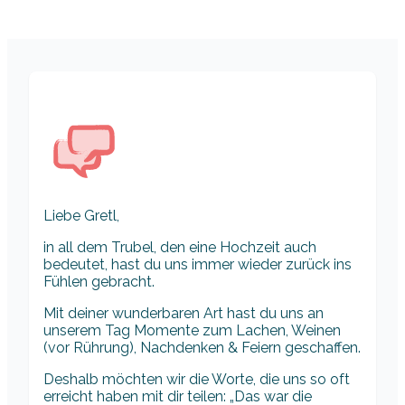
Liebe Gretl,
in all dem Trubel, den eine Hochzeit auch
bedeutet, hast du uns immer wieder zurück ins
Fühlen gebracht.
Mit deiner wunderbaren Art hast du uns an
unserem Tag Momente zum Lachen, Weinen
(vor Rührung), Nachdenken & Feiern geschaffen.
Deshalb möchten wir die Worte, die uns so oft
erreicht haben mit dir teilen: „Das war die