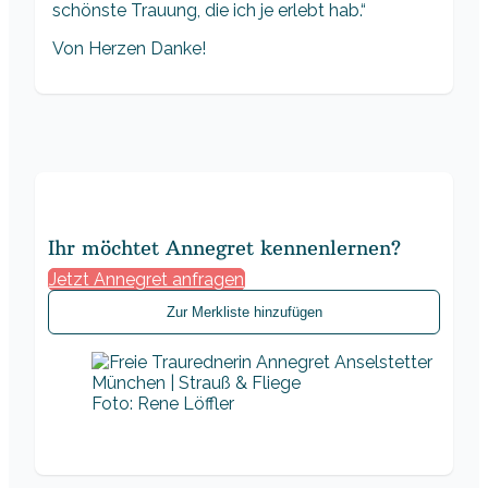
schönste Trauung, die ich je erlebt hab.“
Von Herzen Danke!
Ihr möchtet Annegret kennenlernen?
Jetzt Annegret anfragen
Zur Merkliste hinzufügen
Foto: Rene Löffler