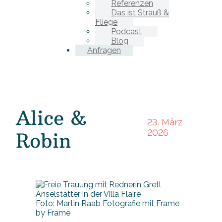
Referenzen
Das ist Strauß &
Fliege
Podcast
Blog
Anfragen
Alice &
23. März
2026
Robin
Foto: Martin Raab Fotografie mit Frame
by Frame