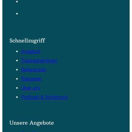
Schnellzugriff
Angebot
Trauredner:innen
Referenzen
Ratgeber
Über uns
Podcast & Notizbuch
Unsere Angebote