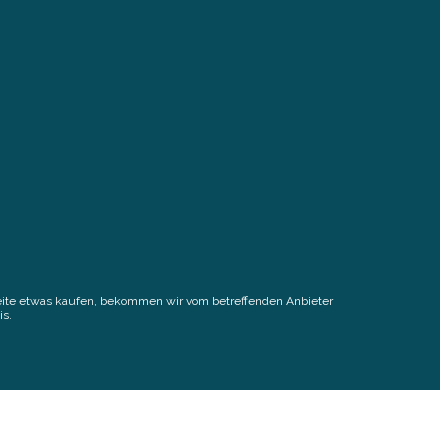
elseite etwas kaufen, bekommen wir vom betreffenden Anbieter
is.