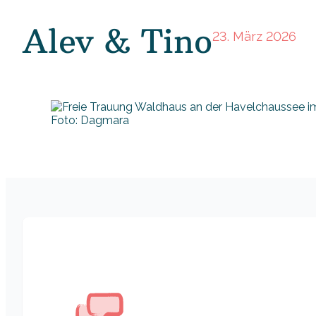
Alev & Tino
23. März 2026
Foto: Dagmara