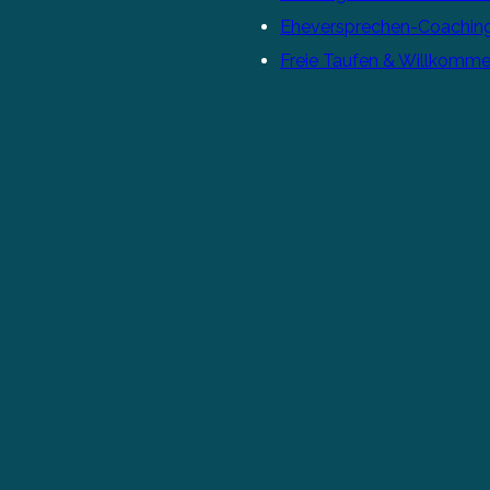
Eheversprechen-Coachin
Freie Taufen & Willkomme