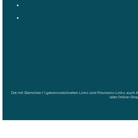
Die mit Sternchen (*) gekennzeichneten Links sind Provisions-Links, auch 
oder Online-Shop