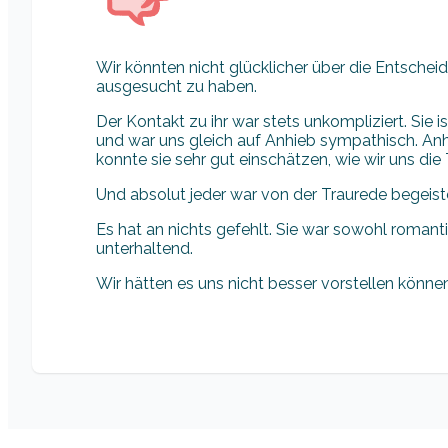
Wir könnten nicht glücklicher über die Entscheid
ausgesucht zu haben.
Der Kontakt zu ihr war stets unkompliziert. Sie i
und war uns gleich auf Anhieb sympathisch. Anh
konnte sie sehr gut einschätzen, wie wir uns die 
Und absolut jeder war von der Traurede begeiste
Es hat an nichts gefehlt. Sie war sowohl romant
unterhaltend.
Wir hätten es uns nicht besser vorstellen können