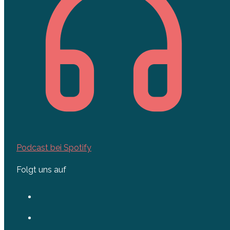
Podcast bei Spotify
Folgt uns auf