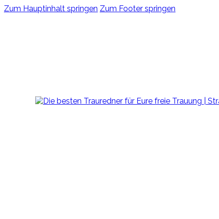
Zum Hauptinhalt springen
Zum Footer springen