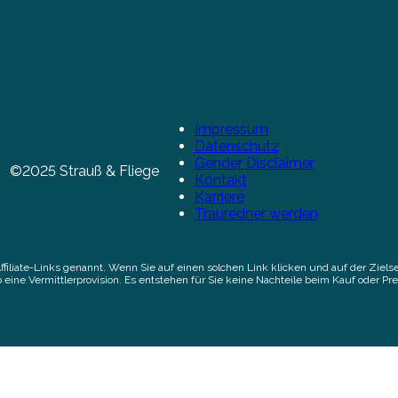
Impressum
Datenschutz
Gender Disclaimer
©2025 Strauß & Fliege
Kontakt
Karriere
Trauredner werden
Affiliate-Links genannt. Wenn Sie auf einen solchen Link klicken und auf der Zi
 eine Vermittlerprovision. Es entstehen für Sie keine Nachteile beim Kauf oder Pre