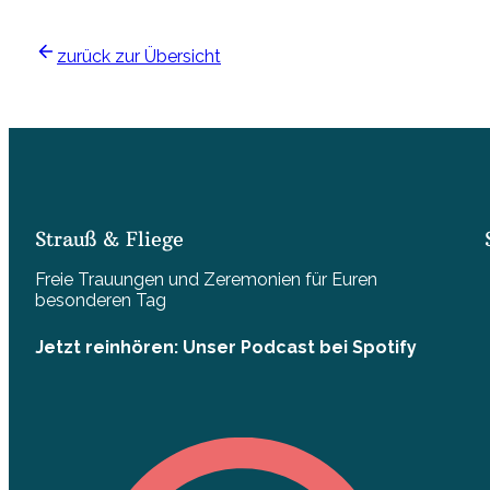
zurück zur Übersicht
Strauß & Fliege
Freie Trauungen und Zeremonien für Euren
besonderen Tag
Jetzt reinhören: Unser Podcast bei Spotify