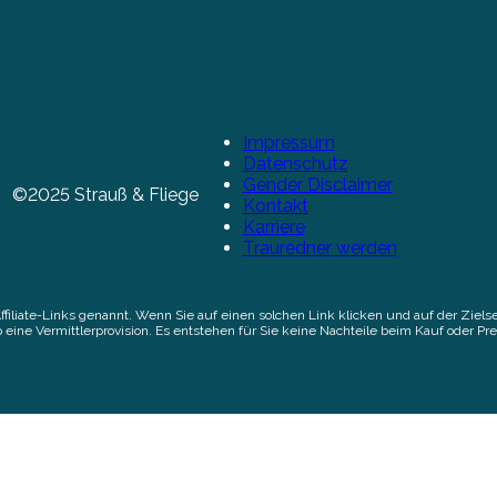
Impressum
Datenschutz
Gender Disclaimer
©2025 Strauß & Fliege
Kontakt
Karriere
Trauredner werden
Affiliate-Links genannt. Wenn Sie auf einen solchen Link klicken und auf der Zi
 eine Vermittlerprovision. Es entstehen für Sie keine Nachteile beim Kauf oder Pre