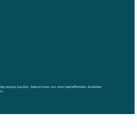
elseite etwas kaufen, bekommen wir vom betreffenden Anbieter
is.