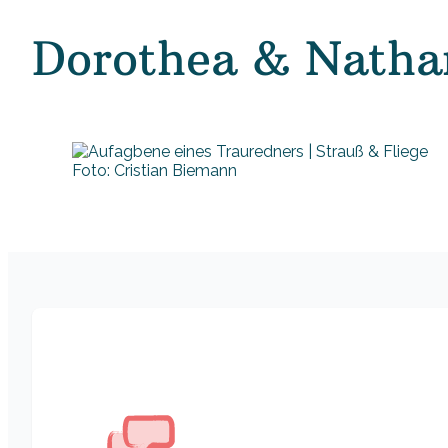
Dorothea & Natha
Foto: Cristian Biemann