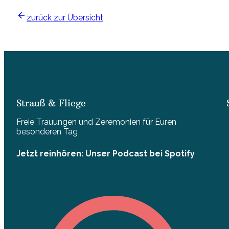
zurück zur Übersicht
Strauß & Fliege
Freie Trauungen und Zeremonien für Euren
besonderen Tag
Jetzt reinhören: Unser Podcast bei Spotify