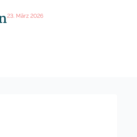
n
23. März 2026