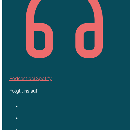
Podcast bei Spotify
Folgt uns auf