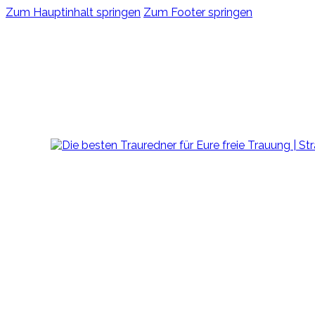
Zum Hauptinhalt springen
Zum Footer springen