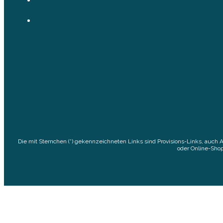
Die mit Sternchen (*) gekennzeichneten Links sind Provisions-Links, auch 
oder Online-Shop