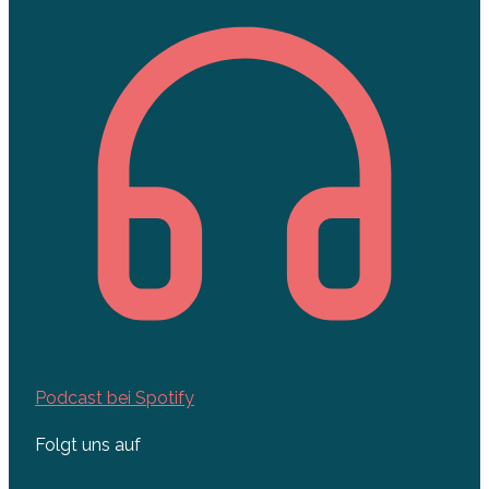
Podcast bei Spotify
Folgt uns auf