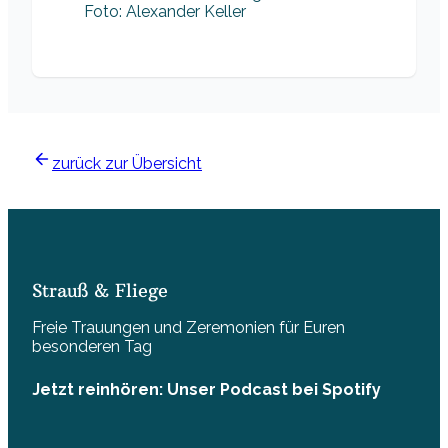
Foto: Alexander Keller
zurück zur Übersicht
Strauß & Fliege
Freie Trauungen und Zeremonien für Euren
besonderen Tag
Jetzt reinhören: Unser Podcast bei Spotify