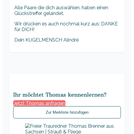
Alle Paare die dich auswählen, haben einen
Glückstreffer gelandet.
Wir drücken es auch nochmal kurz aus: DANKE
für DICH!
Dein KUGELMENSCH Alindré
Ihr möchtet Thomas kennenlernen?
Jetzt Thomas anfragen
Zur Merkliste hinzufügen