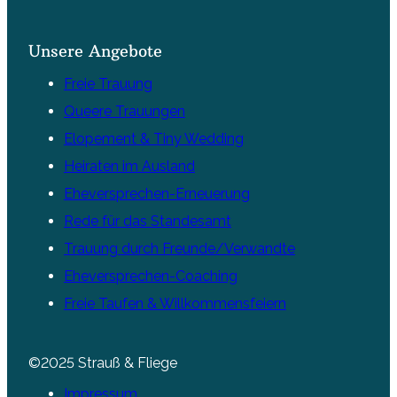
Unsere Angebote
Freie Trauung
Queere Trauungen
Elopement & Tiny Wedding
Heiraten im Ausland
Eheversprechen-Erneuerung
Rede für das Standesamt
Trauung durch Freunde/Verwandte
Eheversprechen-Coaching
Freie Taufen & Willkommensfeiern
©2025 Strauß & Fliege
Impressum