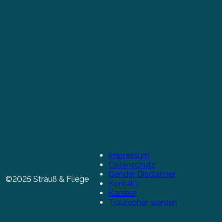
Impressum
Datenschutz
Gender Disclaimer
©2025 Strauß & Fliege
Kontakt
Karriere
Trauredner werden