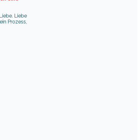
Liebe. Liebe
ein Prozess,