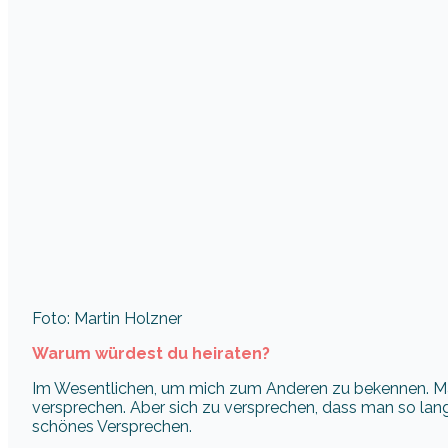
Foto: Martin Holzner
Warum würdest du heiraten?
Im Wesentlichen, um mich zum Anderen zu bekennen. Man 
versprechen. Aber sich zu versprechen, dass man so lang
schönes Versprechen.