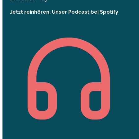
Jetzt reinhören: Unser Podcast bei Spotify