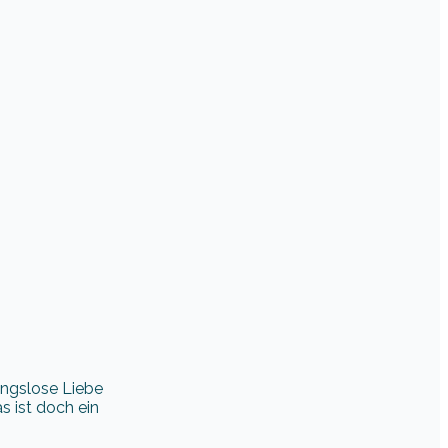
ungslose Liebe
s ist doch ein