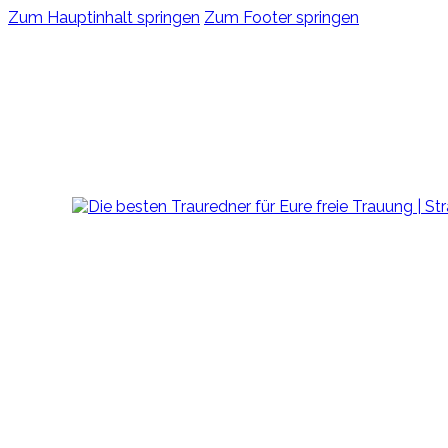
Zum Hauptinhalt springen
Zum Footer springen