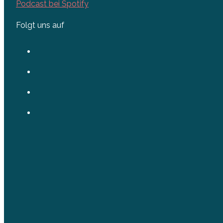
Podcast bei Spotify
Folgt uns auf