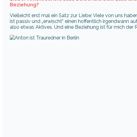
Beziehung?
Vielleicht erst mal ein Satz zur Liebe: Viele von uns hab
ist passiv und „erwischt“ einen hoffentlich irgendwann a
also etwas Aktives. Und eine Beziehung ist für mich der 