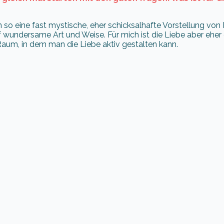
en so eine fast mystische, eher schicksalhafte Vorstellung von 
uf wundersame Art und Weise. Für mich ist die Liebe aber eher 
Raum, in dem man die Liebe aktiv gestalten kann.